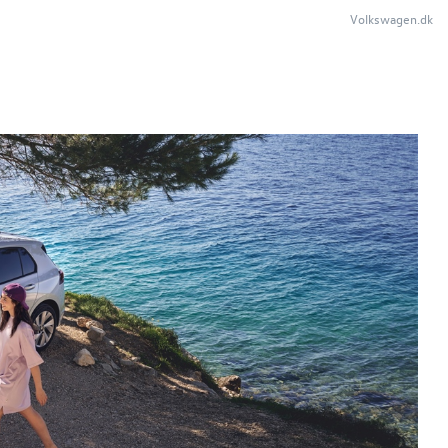
Volkswagen.dk