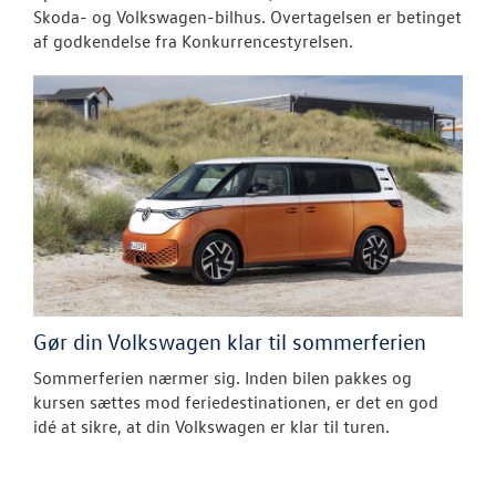
Skoda- og Volkswagen-bilhus. Overtagelsen er betinget
af godkendelse fra Konkurrencestyrelsen.
Gør din Volkswagen klar til sommerferien
Sommerferien nærmer sig. Inden bilen pakkes og
kursen sættes mod feriedestinationen, er det en god
idé at sikre, at din Volkswagen er klar til turen.