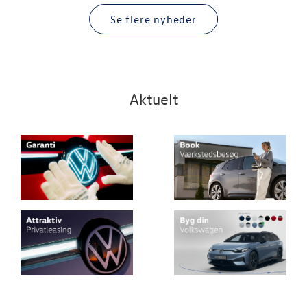
Se flere nyheder
Aktuelt