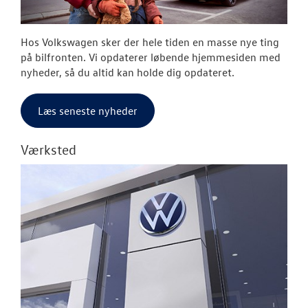
Hos Volkswagen sker der hele tiden en masse nye ting
på bilfronten. Vi opdaterer løbende hjemmesiden med
nyheder, så du altid kan holde dig opdateret.
Læs seneste nyheder
Værksted