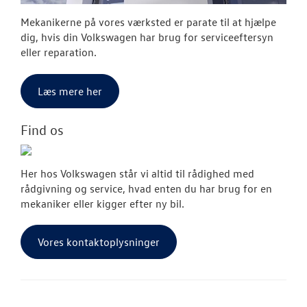
Mekanikerne på vores værksted er parate til at hjælpe
dig, hvis din Volkswagen har brug for serviceeftersyn
eller reparation.
Læs mere her
Find os
Her hos Volkswagen står vi altid til rådighed med
rådgivning og service, hvad enten du har brug for en
mekaniker eller kigger efter ny bil.
Vores kontaktoplysninger