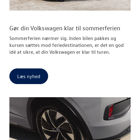
Gør din Volkswagen klar til sommerferien
Sommerferien nærmer sig. Inden bilen pakkes og
kursen sættes mod feriedestinationen, er det en god
idé at sikre, at din Volkswagen er klar til turen.
Læs nyhed