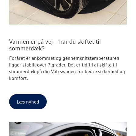
Varmen er på vej – har du skiftet til
sommerdæk?
Foråret er ankommet og gennemsnitstemperaturen
ligger stabilt over 7 grader. Det er tid til at skifte til
sommerdæk på din Volkswagen for bedre sikkerhed og
komfort.
Læs nyhed