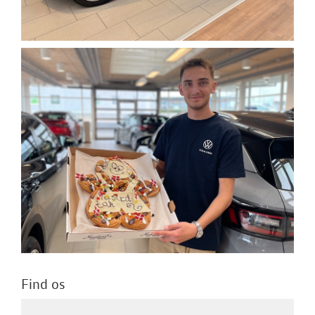
Find os