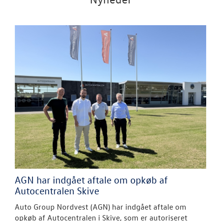
AGN har indgået aftale om opkøb af
Autocentralen Skive
Auto Group Nordvest (AGN) har indgået aftale om
opkøb af Autocentralen i Skive, som er autoriseret