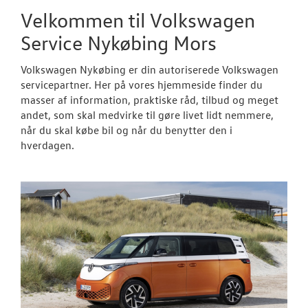
Velkommen til Volkswagen
Service Nykøbing Mors
Volkswagen Nykøbing er din autoriserede Volkswagen
servicepartner. Her på vores hjemmeside finder du
masser af information, praktiske råd, tilbud og meget
andet, som skal medvirke til gøre livet lidt nemmere,
når du skal købe bil og når du benytter den i
hverdagen.