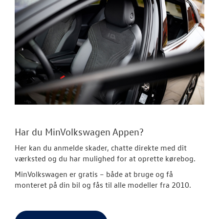
Har du MinVolkswagen Appen?
Her kan du anmelde skader, chatte direkte med dit
værksted og du har mulighed for at oprette kørebog.
MinVolkswagen er gratis
– både at bruge og få
monteret på din bil og fås til alle modeller fra 2010.