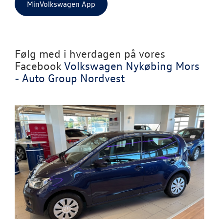
MinVolkswagen App
Følg med i hverdagen på vores
Facebook
Volkswagen Nykøbing Mors
- Auto Group Nordvest