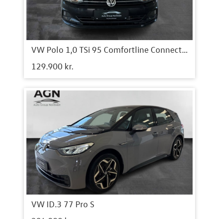
VW Polo 1,0 TSi 95 Comfortline Connect DSG
129.900 kr.
VW ID.3 77 Pro S