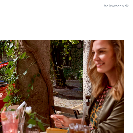
Volkswagen.dk