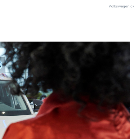
Volkswagen.dk