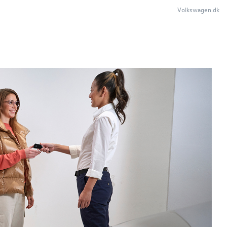
Volkswagen.dk