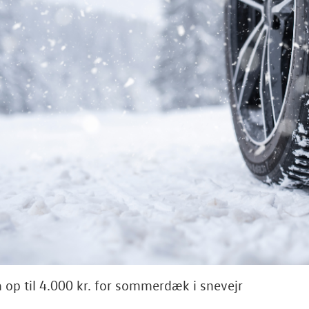
 op til 4.000 kr. for sommerdæk i snevejr