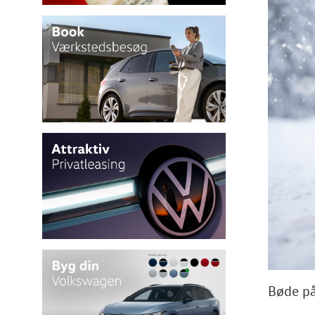
Bøde på