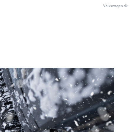
Volkswagen.dk